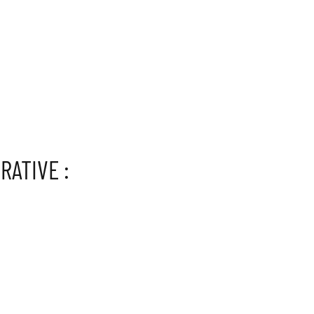
RATIVE :