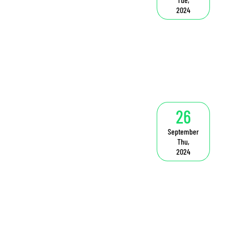
2024
26
September
Thu,
2024