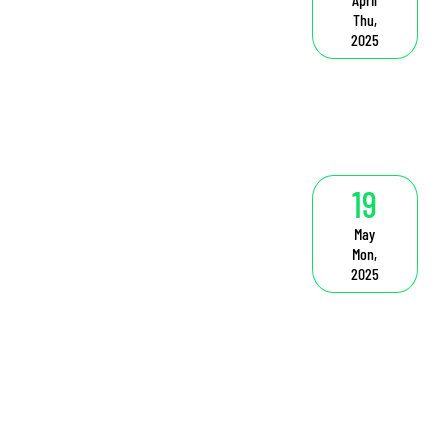
Thu,
2025
19
May
Mon,
2025