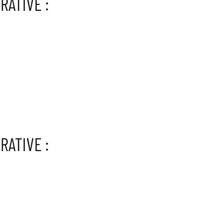
RATIVE :
RATIVE :