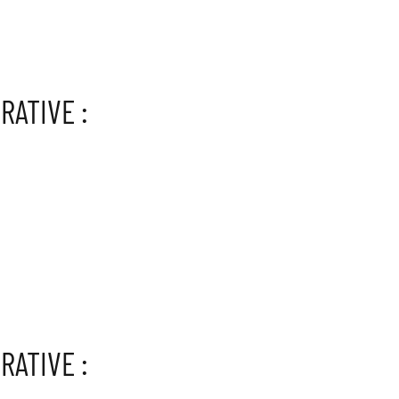
RATIVE :
RATIVE :