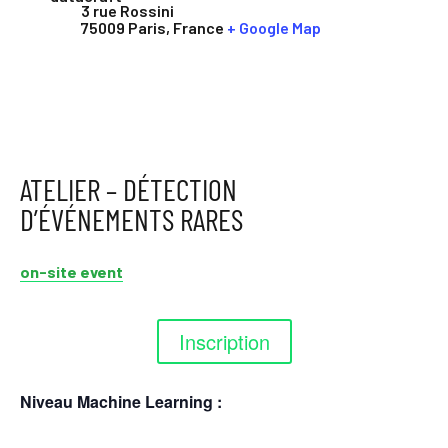
3 rue Rossini
75009 Paris
,
France
+ Google Map
ATELIER – DÉTECTION
D’ÉVÉNEMENTS RARES
on-site event
Inscription
Niveau Machine Learning :