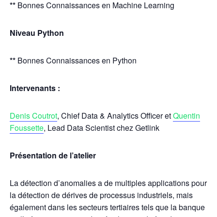
**
Bonnes Connaissances en Machine Learning
Niveau Python
**
Bonnes Connaissances en Python
Intervenants :
Denis Coutrot
, Chief Data & Analytics Officer et
Quentin
Foussette
, Lead Data Scientist chez Getlink
Présentation de l’atelier
La détection d’anomalies a de multiples applications pour
la détection de dérives de processus industriels, mais
également dans les secteurs tertiaires tels que la banque