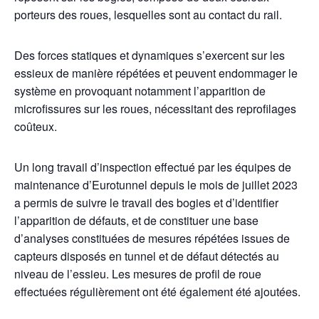
porteurs des roues, lesquelles sont au contact du rail.
Des forces statiques et dynamiques s’exercent sur les
essieux de manière répétées et peuvent endommager le
système en provoquant notamment l’apparition de
microfissures sur les roues, nécessitant des reprofilages
coûteux.
Un long travail d’inspection effectué par les équipes de
maintenance d’Eurotunnel depuis le mois de juillet 2023
a permis de suivre le travail des bogies et d’identifier
l’apparition de défauts, et de constituer une base
d’analyses constituées de mesures répétées issues de
capteurs disposés en tunnel et de défaut détectés au
niveau de l’essieu. Les mesures de profil de roue
effectuées régulièrement ont été également été ajoutées.