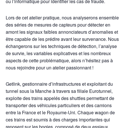
ou l’informatique pour identifier les cas de fraude.
Lors de cet atelier pratique, nous analyserons ensemble
des séries de mesures de capteurs pour détecter en
amont les signaux faibles annonciateurs d’anomalies et
être capable de les prédire avant leur survenance. Nous
échangerons sur les techniques de détection, l’analyse
de survie, les variables explicatives et les nombreux
aspects de cette problématique, alors n’hésitez pas à
nous rejoindre pour un atelier passionnant !
Getlink, gestionnaire d’infrastructures et exploitant du
tunnel sous la Manche à travers sa filiale Eurotunnel,
exploite des trains appelés des shuttles permettant de
transporter des véhicules particuliers et des camions
entre la France et le Royaume-Uni. Chaque wagon de
ces trains est soumis à des charges importantes qui
reposent sur les bogies, composé de deux essieux