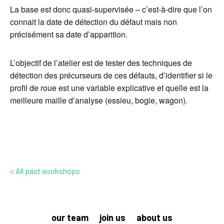
La base est donc quasi-supervisée – c’est-à-dire que l’on
connait la date de détection du défaut mais non
précisément sa date d’apparition.
L’objectif de l’atelier est de tester des techniques de
détection des précurseurs de ces défauts, d’identifier si le
profil de roue est une variable explicative et quelle est la
meilleure maille d’analyse (essieu, bogie, wagon).
< All past workshops
our team
join us
about us