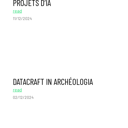
PROJETS D’IA
read
11/12/2024
DATACRAFT IN ARCHÉOLOGIA
read
02/12/2024