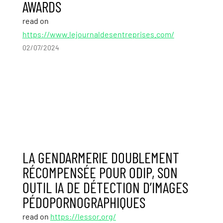
AWARDS
read on
https://www.lejournaldesentreprises.com/
02/07/2024
LA GENDARMERIE DOUBLEMENT
RÉCOMPENSÉE POUR ODIP, SON
OUTIL IA DE DÉTECTION D’IMAGES
PÉDOPORNOGRAPHIQUES
read on
https://lessor.org/