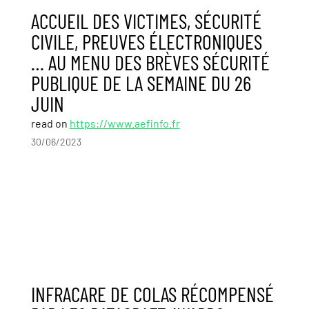
ACCUEIL DES VICTIMES, SÉCURITÉ
CIVILE, PREUVES ÉLECTRONIQUES
… AU MENU DES BRÈVES SÉCURITÉ
PUBLIQUE DE LA SEMAINE DU 26
JUIN
read on
https://www.aefinfo.fr
30/06/2023
INFRACARE DE COLAS RÉCOMPENSÉ