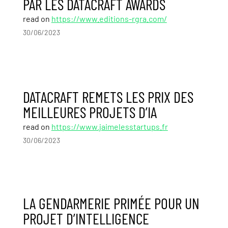
PAR LES DATACRAFT AWARDS
read on
https://www.editions-rgra.com/
30/06/2023
DATACRAFT REMETS LES PRIX DES
MEILLEURES PROJETS D’IA
read on
https://www.jaimelesstartups.fr
30/06/2023
LA GENDARMERIE PRIMÉE POUR UN
PROJET D’INTELLIGENCE