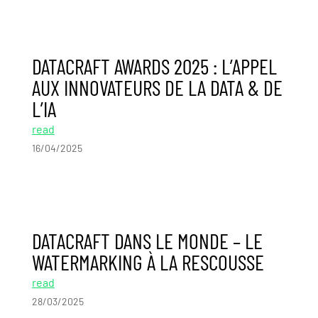
DATACRAFT AWARDS 2025 : L’APPEL
AUX INNOVATEURS DE LA DATA & DE
L’IA
read
16/04/2025
DATACRAFT DANS LE MONDE – LE
WATERMARKING À LA RESCOUSSE
read
28/03/2025