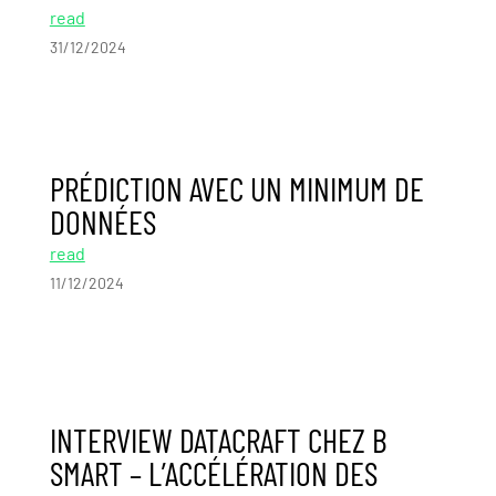
read
31/12/2024
PRÉDICTION AVEC UN MINIMUM DE
DONNÉES
read
11/12/2024
INTERVIEW DATACRAFT CHEZ B
SMART – L’ACCÉLÉRATION DES