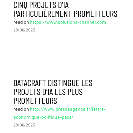
CINQ PROJETS D’IA
PARTICULIÈREMENT PROMETTEURS
read on
https://www.solutions-channel.com
28/06/2023
DATACRAFT DISTINGUE LES
PROJETS D’IA LES PLUS
PROMETTEURS
read on
http://www.presseagence.fr/lettre-
economique-politique-paca/
28/06/2023