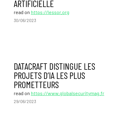
ARTIFICIELLE
read on
https://lessor.org
30/06/2023
DATACRAFT DISTINGUE LES
PROJETS D’IA LES PLUS
PROMETTEURS
read on
https://www.globalsecuritymag.fr
29/06/2023