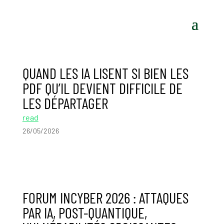
QUAND LES IA LISENT SI BIEN LES
PDF QU’IL DEVIENT DIFFICILE DE
LES DÉPARTAGER
read
26/05/2026
FORUM INCYBER 2026 : ATTAQUES
PAR IA, POST-QUANTIQUE,