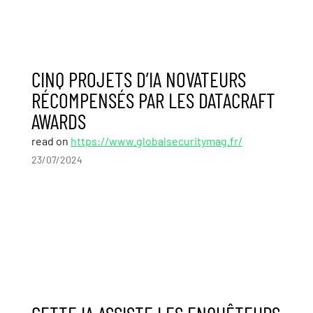
CINQ PROJETS D’IA NOVATEURS
RÉCOMPENSÉS PAR LES DATACRAFT
AWARDS
read on
https://www.globalsecuritymag.fr/
23/07/2024