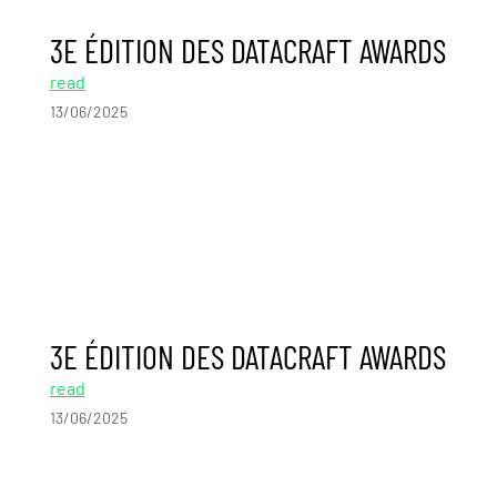
3E ÉDITION DES DATACRAFT AWARDS
read
13/06/2025
3E ÉDITION DES DATACRAFT AWARDS
read
13/06/2025