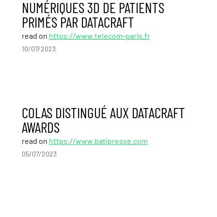
NUMÉRIQUES 3D DE PATIENTS
PRIMÉS PAR DATACRAFT
read on
https://www.telecom-paris.fr
10/07/2023
COLAS DISTINGUÉ AUX DATACRAFT
AWARDS
read on
https://www.batipresse.com
05/07/2023