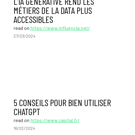
L’IA GÉNÉRATIVE REND LES
MÉTIERS DE LA DATA PLUS
ACCESSIBLES
read on
https://www.influencia.net/
27/03/2024
5 CONSEILS POUR BIEN UTILISER
CHATGPT
read on
https://www.capital.fr/
16/02/2024