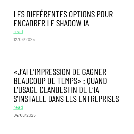
LES DIFFÉRENTES OPTIONS POUR
ENCADRER LE SHADOW IA
read
12/06/2025
«J’AI L’IMPRESSION DE GAGNER
BEAUCOUP DE TEMPS» : QUAND
L’USAGE CLANDESTIN DE L’IA
S’INSTALLE DANS LES ENTREPRISES
read
04/06/2025