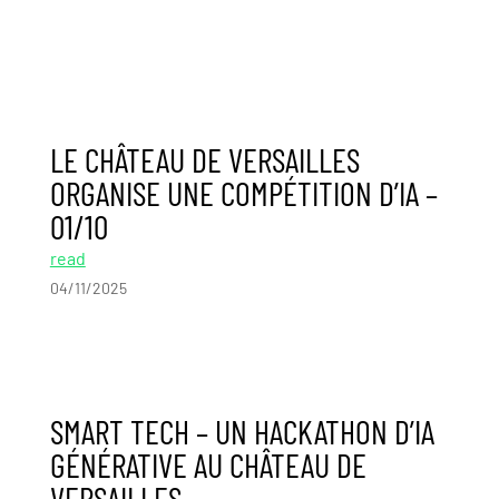
LE CHÂTEAU DE VERSAILLES
ORGANISE UNE COMPÉTITION D’IA –
01/10
read
04/11/2025
SMART TECH – UN HACKATHON D’IA
GÉNÉRATIVE AU CHÂTEAU DE
VERSAILLES