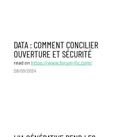
DATA : COMMENT CONCILIER
OUVERTURE ET SÉCURITÉ
read on
https://www.forum-fic.com/
28/03/2024