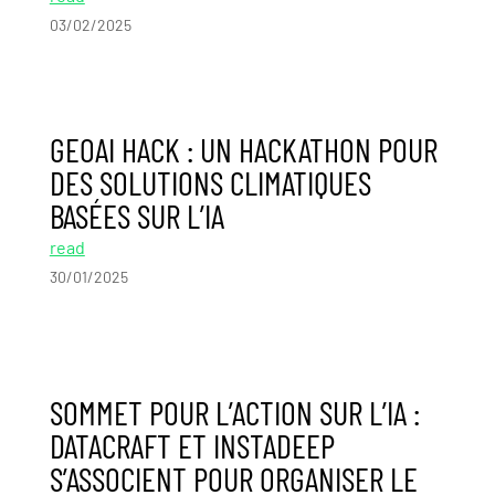
03/02/2025
GEOAI HACK : UN HACKATHON POUR
DES SOLUTIONS CLIMATIQUES
BASÉES SUR L’IA
read
30/01/2025
SOMMET POUR L’ACTION SUR L’IA :
DATACRAFT ET INSTADEEP
S’ASSOCIENT POUR ORGANISER LE