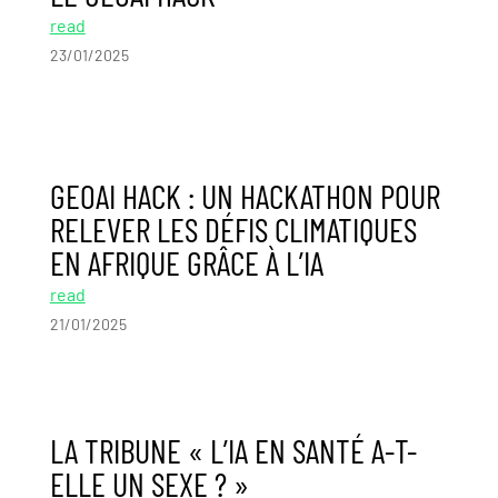
read
23/01/2025
GEOAI HACK : UN HACKATHON POUR
RELEVER LES DÉFIS CLIMATIQUES
EN AFRIQUE GRÂCE À L’IA
read
21/01/2025
LA TRIBUNE « L’IA EN SANTÉ A-T-
ELLE UN SEXE ? »