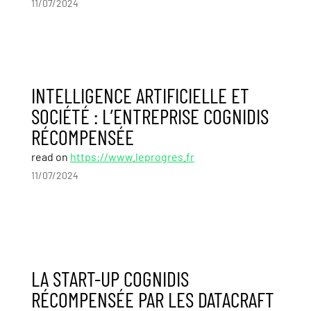
11/07/2024
INTELLIGENCE ARTIFICIELLE ET
SOCIÉTÉ : L’ENTREPRISE COGNIDIS
RÉCOMPENSÉE
read on
https://www.leprogres.fr
11/07/2024
LA START-UP COGNIDIS
RÉCOMPENSÉE PAR LES DATACRAFT