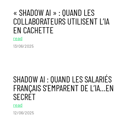
« SHADOW AI » : QUAND LES
COLLABORATEURS UTILISENT L’IA
EN CACHETTE
read
13/06/2025
SHADOW AI : QUAND LES SALARIÉS
FRANÇAIS S’EMPARENT DE L’IA…EN
SECRET
read
12/06/2025