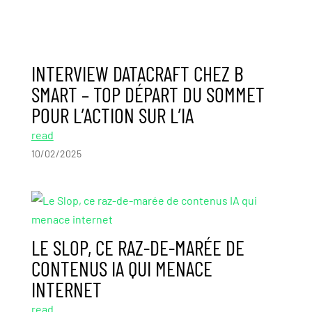
INTERVIEW DATACRAFT CHEZ B
SMART – TOP DÉPART DU SOMMET
POUR L’ACTION SUR L’IA
read
10/02/2025
LE SLOP, CE RAZ-DE-MARÉE DE
CONTENUS IA QUI MENACE
INTERNET
read