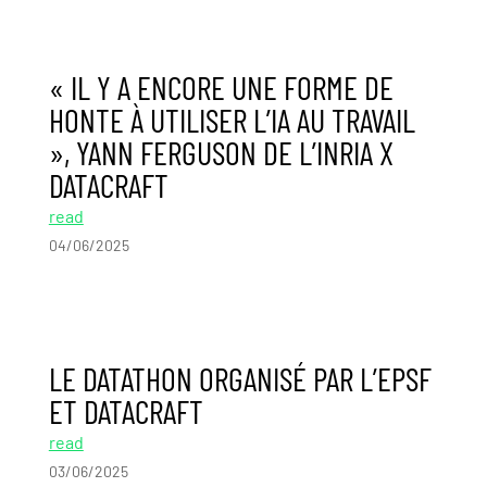
« IL Y A ENCORE UNE FORME DE
HONTE À UTILISER L’IA AU TRAVAIL
», YANN FERGUSON DE L’INRIA X
DATACRAFT
read
04/06/2025
LE DATATHON ORGANISÉ PAR L’EPSF
ET DATACRAFT
read
03/06/2025