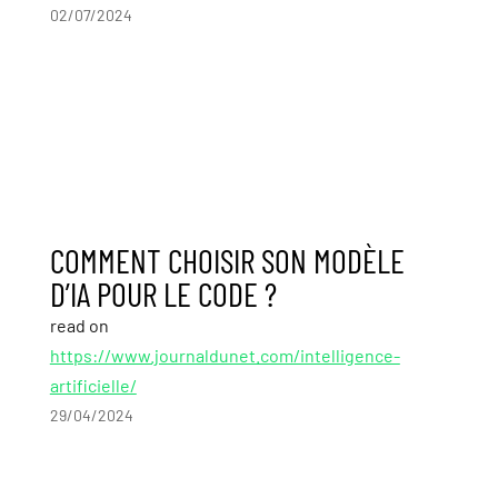
02/07/2024
COMMENT CHOISIR SON MODÈLE
D’IA POUR LE CODE ?
read on
https://www.journaldunet.com/intelligence-
artificielle/
29/04/2024