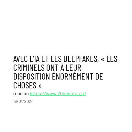
AVEC L’IA ET LES DEEPFAKES, « LES
CRIMINELS ONT À LEUR
DISPOSITION ÉNORMÉMENT DE
CHOSES »
read on
https://www.20minutes.fr/
16/01/2024