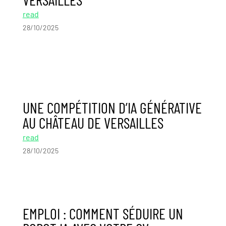
read
28/10/2025
UNE COMPÉTITION D’IA GÉNÉRATIVE
AU CHÂTEAU DE VERSAILLES
read
28/10/2025
EMPLOI : COMMENT SÉDUIRE UN