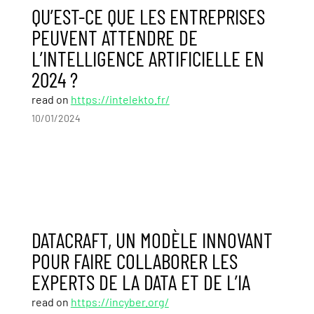
QU’EST-CE QUE LES ENTREPRISES
PEUVENT ATTENDRE DE
L’INTELLIGENCE ARTIFICIELLE EN
2024 ?
read on
https://intelekto.fr/
10/01/2024
DATACRAFT, UN MODÈLE INNOVANT
POUR FAIRE COLLABORER LES
EXPERTS DE LA DATA ET DE L’IA
read on
https://incyber.org/