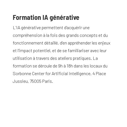
Formation IA générative
L’IA générative permettent d’acquérir une
compréhension à la fois des grands concepts et du
fonctionnement détaillé, d’en appréhender les enjeux
et l’impact potentiel, et de se familiariser avec leur
utilisation à travers des ateliers pratiques. La
formation se déroule de 9h à 18h dans les locaux du
Sorbonne Center for Artificial Intelligence, 4 Place
Jussieu, 75005 Paris.