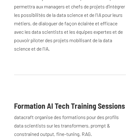
permettra aux managers et chefs de projets d’intégrer
les possibilités de la data science et de l’IA pour leurs
métiers, de dialoguer de façon éclairée et efficace
avec les data scientists et les équipes expertes et de
pouvoir piloter des projets mobilisant de la data
science et de l’IA.
Formation AI Tech Training Sessions
datacraft organise des formations pour des profils
data scientists sur les transformers, prompt &
constrained output, fine-tuning, RAG.