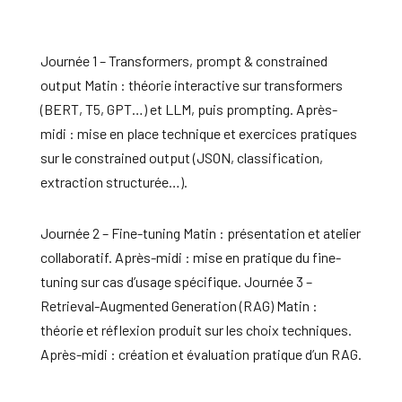
Journée 1 – Transformers, prompt & constrained
output Matin : théorie interactive sur transformers
(BERT, T5, GPT…) et LLM, puis prompting. Après-
midi : mise en place technique et exercices pratiques
sur le constrained output (JSON, classification,
extraction structurée…).
Journée 2 – Fine-tuning Matin : présentation et atelier
collaboratif. Après-midi : mise en pratique du fine-
tuning sur cas d’usage spécifique. Journée 3 –
Retrieval-Augmented Generation (RAG) Matin :
théorie et réflexion produit sur les choix techniques.
Après-midi : création et évaluation pratique d’un RAG.