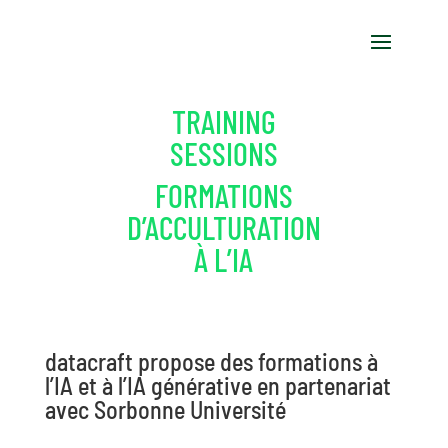
TRAINING
SESSIONS
FORMATIONS
D’ACCULTURATION
À L’IA
datacraft propose des formations à
l’IA et à l’IA générative en partenariat
avec Sorbonne Université