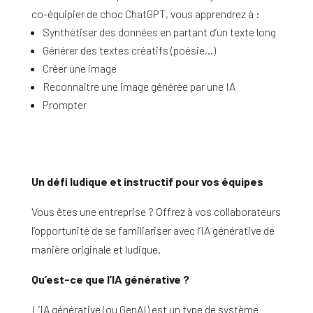
co-équipier de choc ChatGPT, vous apprendrez à :
Synthétiser des données en partant d’un texte long
Générer des textes créatifs (poésie,..)
Créer une image
Reconnaître une image générée par une IA
Prompter
Un défi ludique et instructif pour vos équipes
Vous êtes une entreprise ? Offrez à vos collaborateurs
l’opportunité de se familiariser avec l’IA générative de
manière originale et ludique.
Qu’est-ce que l’IA générative ?
L’IA générative (ou GenAI) est un type de système