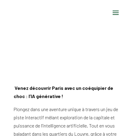
Venez découvrir Paris avec un coéquipier de
choc : l’IA générative !
Plongez dans une aventure unique à travers un jeu de
piste interactif mêlant exploration de la capitale et
puissance de l’intelligence artificielle. Tout en vous
baladant dans les quartiers du Louvre, grâce à votre