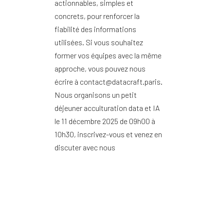
actionnables, simples et
concrets, pour renforcer la
fiabilité des informations
utilisées. Si vous souhaitez
former vos équipes avec la même
approche, vous pouvez nous
écrire à contact@datacraft.paris.
Nous organisons un petit
déjeuner acculturation data et IA
le 11 décembre 2025 de 09h00 à
10h30, inscrivez-vous et venez en
discuter avec nous