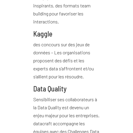
inspirants, des formats team
building pour favoriser les
interactions.
Kaggle
des concours sur des jeux de
données – Les organisations
proposent des défis et les
experts data s’affrontent et/ou
s’allient pour les résoudre.
Data Quality
Sensibiliser ses collaborateurs à
la Data Quality est devenu un
enjeu majeur pour les entreprises.
datacraft accompagne les
équipes avec des Challenges Data