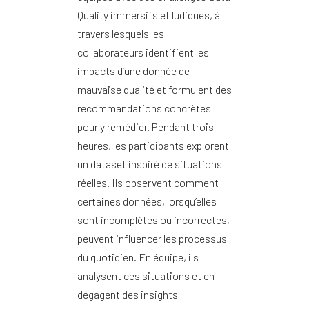
Quality immersifs et ludiques, à
travers lesquels les
collaborateurs identifient les
impacts d’une donnée de
mauvaise qualité et formulent des
recommandations concrètes
pour y remédier. Pendant trois
heures, les participants explorent
un dataset inspiré de situations
réelles. Ils observent comment
certaines données, lorsqu’elles
sont incomplètes ou incorrectes,
peuvent influencer les processus
du quotidien. En équipe, ils
analysent ces situations et en
dégagent des insights