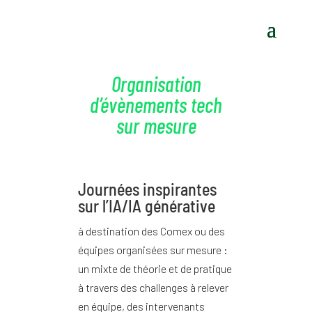
Organisation
d’évènements tech
sur mesure
Journées inspirantes
sur l’IA/IA générative
à destination des Comex ou des
équipes organisées sur mesure :
un mixte de théorie et de pratique
à travers des challenges à relever
en équipe, des intervenants