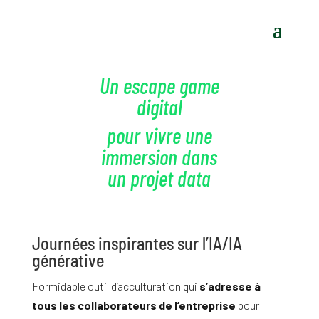
Un escape game
digital
pour vivre une
immersion dans
un projet data
Journées inspirantes sur l’IA/IA
générative
Formidable outil d’acculturation qui
s’adresse à
tous les collaborateurs de l’entreprise
pour