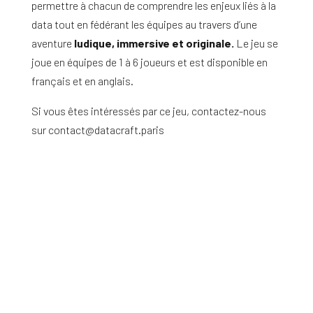
permettre à chacun de comprendre les enjeux liés à la
data tout en fédérant les équipes au travers d’une
aventure
ludique, immersive et originale.
Le jeu se
joue en équipes de 1 à 6 joueurs et est disponible en
français et en anglais.
Si vous êtes intéressés par ce jeu, contactez-nous
sur contact@datacraft.paris