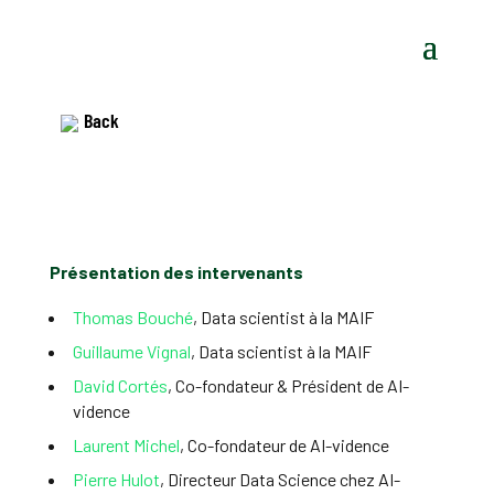
Back
Présentation des intervenants
Thomas Bouché
, Data scientist à la MAIF
Guillaume Vignal
, Data scientist à la MAIF
David Cortés
, Co-fondateur & Président de AI-
vidence
Laurent Michel
, Co-fondateur de AI-vidence
Pierre Hulot
, Directeur Data Science chez AI-