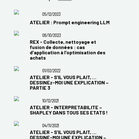
05/12/2023
ATELIER : Prompt engineering LLM
06/10/2023
REX - Collecte, nettoyage et
fusion de données : cas
d'application à l'optimisation des
achats
01/02/2022
ATELIER - S’IL VOUS PLAIT, …
DESSINEz-MOI UNE EXPLICATION –
PARTIE 3
10/12/2021
ATELIER - INTERPRETABILITE –
SHAPLEY DANS TOUS SES ETATS !
04/11/2021
ATELIER - S’IL VOUS PLAIT, …
DESSINE-MOI UNE EXPLICATION –