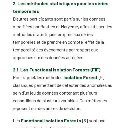
2. Les méthodes statistiques pour les séries
temporelles
D’autres participants sont partis sur les données
modifiées par Bastien et Maryeme, afin d'utiliser des
méthodes statistiques propres aux séries
temporelles et de prendre en compte l'effet de la
temporalité des événements par rapport aux
approches sur des données agrégées.
2.1. Les Functional Isolation Forests (FIF)
Pour rappel, les méthodes
Isolation Forest
[5]
classiques permettent de détecter des anomalies au
sein d’un jeu de données contenant plusieurs
échantillons de plusieurs variables. Ces méthodes
reposent sur des arbres de décision.
Les
Functional Isolation Forests
[6] sont une