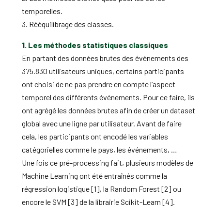
temporelles.
3. Rééquilibrage des classes.
1. Les méthodes statistiques classiques
En partant des données brutes des événements des
375.830 utilisateurs uniques, certains participants
ont choisi de ne pas prendre en compte l’aspect
temporel des différents événements. Pour ce faire, ils
ont agrégé les données brutes afin de créer un dataset
global avec une ligne par utilisateur. Avant de faire
cela, les participants ont encodé les variables
catégorielles comme le pays, les événements, …
Une fois ce pré-processing fait, plusieurs modèles de
Machine Learning ont été entraînés comme la
régression logistique [1], la Random Forest [2] ou
encore le SVM [3] de la librairie Scikit-Learn [4].