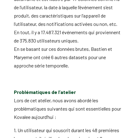
de l’utilisateur, la date à laquelle l’événement s’est
produit, des caractéristiques sur l’appareil de
l’utilisateur, des notifications activées ou non, etc.
En tout, il y a 17.487.321 événements qui proviennent
de 375.830 utilisateurs uniques.
En se basant sur ces données brutes, Bastien et
Maryeme ont créé 6 autres datasets pour une
approche série temporelle.
Problématiques de l’atelier
Lors de cet atelier, nous avons abordé les
problématiques suivantes qui sont essentielles pour
Kovalee aujourd’hui :
1. Un utilisateur qui souscrit durant les 48 premières