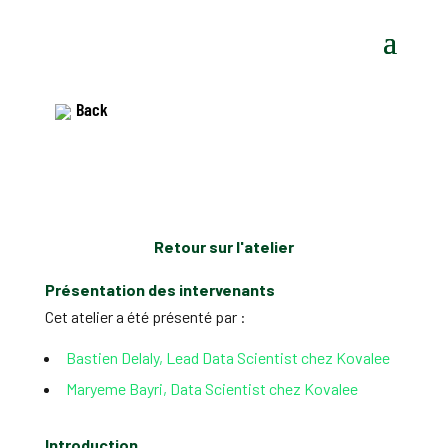
Back
Retour sur l'atelier
Présentation des intervenants
Cet atelier a été présenté par :
Bastien Delaly, Lead Data Scientist chez Kovalee
Maryeme Bayri, Data Scientist chez Kovalee
Introduction