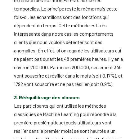
extension des Isolation Forests aux séries
temporelles. Le principe reste le même mais cette
fois-ci, les échantillons sont des fonctions qui
dépendent du temps. Cette méthode est très
intéressante dans notre cas les comportements
clients que nous voulons détecter sont des
anomalies. En effet, si on regarde les utilisateurs qui
ne paient pas durant les 48 premières heures, il y en a
environ 200.000. Parmi ces 200.000, seulement 345
vont souscrire et résilier dans le mois (soit 0,17%), et
1792 vont souscrire et ne pas résilier (soit 0,9%).
3. Rééquilibrage des classes
Les participants qui ont utilisé les méthodes
classiques de Machine Learning pour répondre à la
première problématique (quels utilisateurs vont
résilier dans le premier mois) se sont heurtés à un