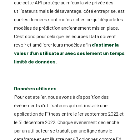
que cette API protège au mieux la vie privée des
utilisateurs mais le désavantage, côté entreprise, est
que les données sont moins riches ce qui dégrade les
modèles de prédiction anciennement mis en place.
C’est donc pour cela que les équipes Data doivent
revoir et améliorer leurs modèles afin
d’estimer la
valeur d’un utilisateur avec seulement un temps
limité de données
.
Données utilisées
Pour cet atelier, nous avons à disposition des
événements d’utilisateurs qui ont installé une
application de Fitness entre le 1er septembre 2022 et
le 31 décembre 2022. Chaque événement déclenché
par un utilisateur se traduit par une ligne dans le
dataframe et est illustré par 47 colonnes comme l’id