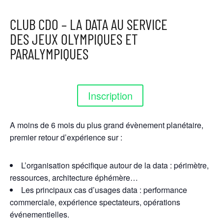
CLUB CDO – LA DATA AU SERVICE
DES JEUX OLYMPIQUES ET
PARALYMPIQUES
Inscription
A moins de 6 mois du plus grand évènement planétaire,
premier retour d’expérience sur :
L’organisation spécifique autour de la data : périmètre,
ressources, architecture éphémère…
Les principaux cas d’usages data : performance
commerciale, expérience spectateurs, opérations
événementielles.