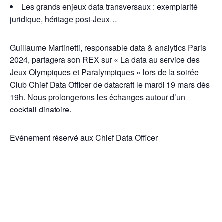
Les grands enjeux data transversaux : exemplarité
juridique, héritage post-Jeux…
Guillaume Martinetti, responsable data & analytics Paris
2024, partagera son REX sur « La data au service des
Jeux Olympiques et Paralympiques » lors de la soirée
Club Chief Data Officer de datacraft le mardi 19 mars dès
19h. Nous prolongerons les échanges autour d’un
cocktail dinatoire.
Evénement réservé aux Chief Data Officer