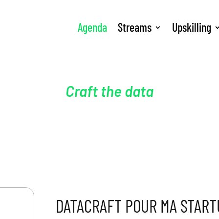
Agenda
Streams
Upskilling
Craft the data
DATACRAFT POUR MA START