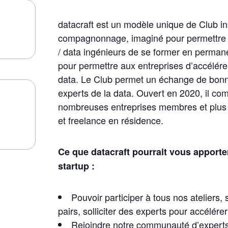
datacraft est un modèle unique de Club in
compagnonnage, imaginé pour permettre a
/ data ingénieurs de se former en permane
pour permettre aux entreprises d’accélérer
data. Le Club permet un échange de bonn
experts de la data.
Ouvert en 2020, il com
nombreuses entreprises membres et plus
et freelance en résidence.
Ce que datacraft pourrait vous apporte
startup :
Pouvoir participer à tous nos ateliers,
pairs, solliciter des experts pour accélérer
Rejoindre notre communauté d’experts