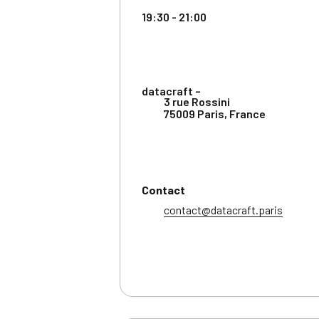
19:30 - 21:00
datacraft –
3 rue Rossini
75009 Paris
,
France
Contact
contact@datacraft.paris