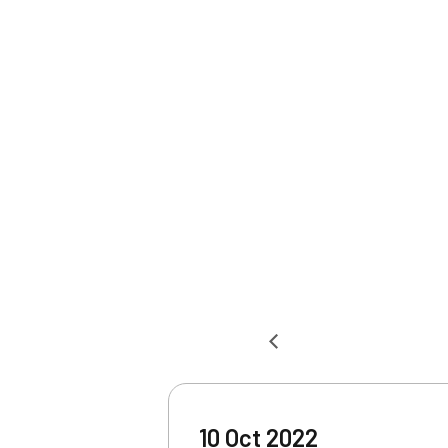
10 Oct 2022