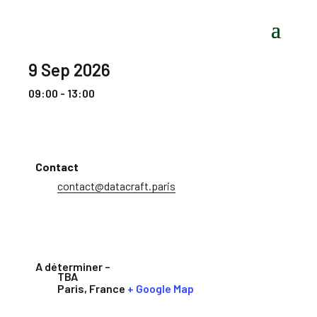
9 Sep 2026
09:00 - 13:00
Contact
contact@datacraft.paris
A déterminer –
TBA
Paris
,
France
+ Google Map