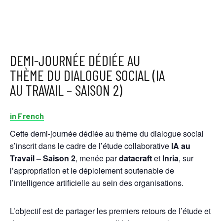
DEMI-JOURNÉE DÉDIÉE AU
THÈME DU DIALOGUE SOCIAL (IA
AU TRAVAIL – SAISON 2)
in French
Cette demi-journée dédiée au thème du dialogue social
s’inscrit dans le cadre de l’étude collaborative
IA au
Travail – Saison 2
, menée par
datacraft
et
Inria
, sur
l’appropriation et le déploiement soutenable de
l’intelligence artificielle au sein des organisations.
L’objectif est de partager les premiers retours de l’étude et