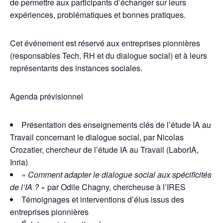
de permettre aux participants d’échanger sur leurs
expériences, problématiques et bonnes pratiques.
Cet événement est réservé aux entreprises pionnières
(responsables Tech, RH et du dialogue social) et à leurs
représentants des instances sociales.
Agenda prévisionnel
Présentation des enseignements clés de l’étude IA au
Travail concernant le dialogue social, par Nicolas
Crozatier, chercheur de l’étude IA au Travail (LaborIA,
Inria)
« Comment adapter le dialogue social aux spécificités
de l’IA ? »
par Odile Chagny, chercheuse à l’IRES
Témoignages et interventions d’élus issus des
entreprises pionnières