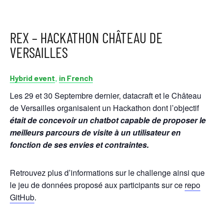
REX – HACKATHON CHÂTEAU DE
VERSAILLES
,
Hybrid event
in French
Les 29 et 30 Septembre dernier, datacraft et le Château
de Versailles organisaient un Hackathon dont l’objectif
était de concevoir un chatbot capable de proposer le
meilleurs parcours de visite à un utilisateur en
fonction de ses envies et contraintes.
Retrouvez plus d’informations sur le challenge ainsi que
le jeu de données proposé aux participants sur ce
repo
GitHub
.