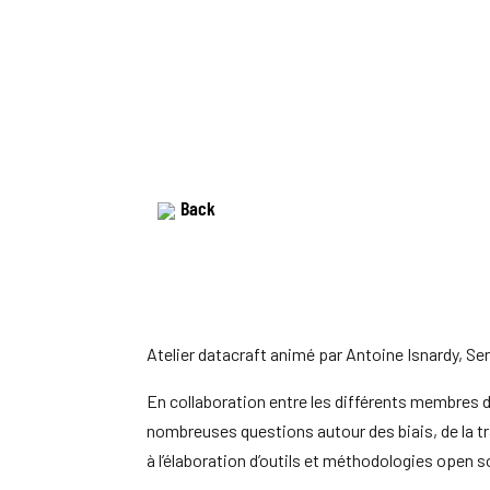
Back
Atelier datacraft animé par Antoine Isnardy, S
En collaboration entre les différents membres 
nombreuses questions autour des biais, de la 
à l’élaboration d’outils et méthodologies open 