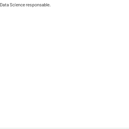
a Data Science responsable.