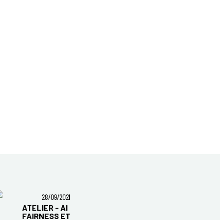
28/09/2021
ATELIER - AI
FAIRNESS ET