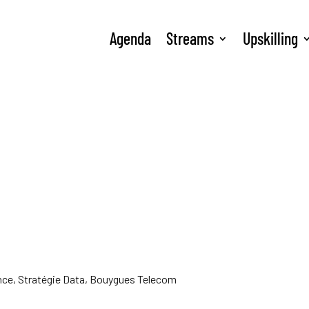
Agenda
Streams
Upskilling
nce, Stratégie Data, Bouygues Telecom