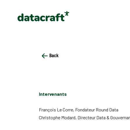
Back
Intervenants
François Le Corre, Fondateur Round Data
Christophe Modard, Directeur Data & Gouverna