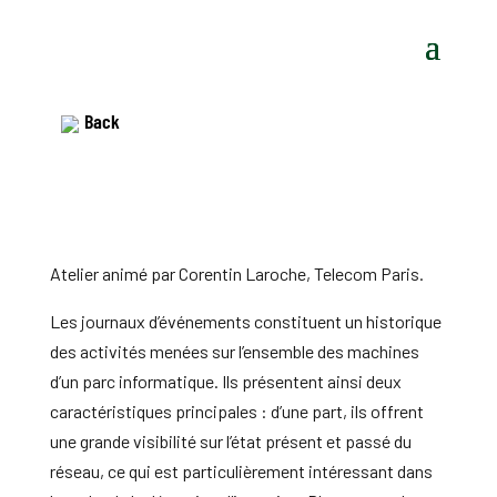
Back
Atelier animé par Corentin Laroche, Telecom Paris.
Les journaux d’événements constituent un historique
des activités menées sur l’ensemble des machines
d’un parc informatique. Ils présentent ainsi deux
caractéristiques principales : d’une part, ils offrent
une grande visibilité sur l’état présent et passé du
réseau, ce qui est particulièrement intéressant dans