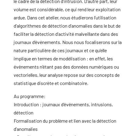
le cadre de la détection d’intrusion. D’autre part, leur
volume est considérable, ce qui rend leur exploitation
ardue. Dans cet atelier, nous étudierons l’utilisation
d’algorithmes de détection d’anomalies dans le but de
faciliter la détection d’activité malveillante dans des
journaux d’événements. Nous nous focaliserons sur la
nature particulière de ces journaux et ce qu’elle
implique en termes de modélisation : en effet, les
événements n’étant pas des données numériques ou
vectorielles, leur analyse repose sur des concepts de
statistique discrète et combinatoire.
Au programme:
Introduction : journaux d’événements, intrusions,
détection
Formalisation du problème et lien avec la détection
d’anomalies