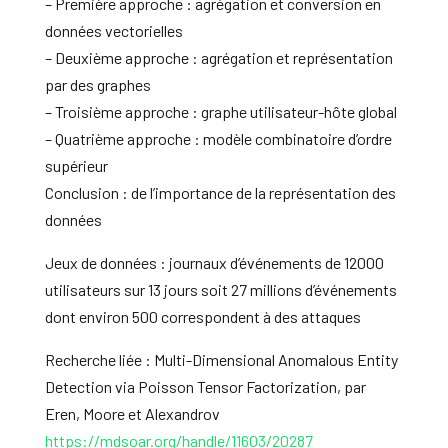
– Première approche : agrégation et conversion en
données vectorielles
– Deuxième approche : agrégation et représentation
par des graphes
– Troisième approche : graphe utilisateur-hôte global
– Quatrième approche : modèle combinatoire d’ordre
supérieur
Conclusion : de l’importance de la représentation des
données
Jeux de données : journaux d’événements de 12000
utilisateurs sur 13 jours soit 27 millions d’événements
dont environ 500 correspondent à des attaques
Recherche liée : Multi-Dimensional Anomalous Entity
Detection via Poisson Tensor Factorization, par
Eren, Moore et Alexandrov
https://mdsoar.org/handle/11603/20287