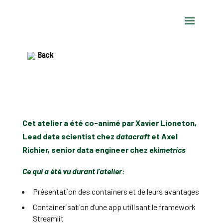
Back
Cet atelier a été co-animé par Xavier Lioneton,
Lead data scientist chez
datacraft
et Axel
Richier, senior data engineer chez
ekimetrics
Ce qui a été vu durant l'atelier:
Présentation des containers et de leurs avantages
Containerisation d’une app utilisant le framework
Streamlit