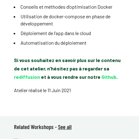
Conseils et méthodes d’optimisation Docker
Utilisation de docker-compose en phase de
développement
Déploiement de l’app dans le cloud
Automatisation du déploiement
Si vous souhaitez en savoir plus sur le contenu
de cet atelier, n'hésitez pas à regarder sa
rediffusion
et à vous rendre sur notre
Github
.
Atelier réalisé le 11 Juin 2021
Related Workshops -
See all