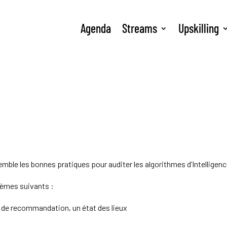
Agenda
Streams
Upskilling
mble les bonnes pratiques pour auditer les algorithmes d’Intelligence 
èmes suivants :
 de recommandation, un état des lieux