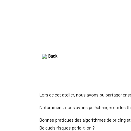
Back
Lors de cet atelier, nous avons pu partager ense
Notamment, nous avons pu échanger sur les th
Bonnes pratiques des algorithmes de pricing et
De quels risques parle-t-on ?