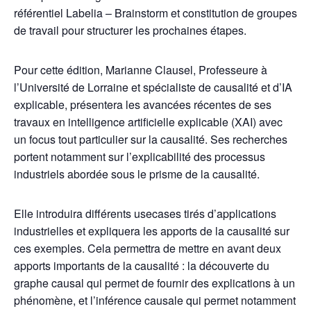
référentiel Labelia – ​Brainstorm et constitution de groupes
de travail pour structurer les prochaines étapes.
Pour cette édition, Marianne Clausel, Professeure à
l’Université de Lorraine et spécialiste de causalité et d’IA
explicable, présentera les avancées récentes de ses
travaux en intelligence artificielle explicable (XAI) avec
un focus tout particulier sur la causalité. Ses recherches
portent notamment sur l’explicabilité des processus
industriels abordée sous le prisme de la causalité.
Elle introduira différents usecases tirés d’applications
industrielles et expliquera les apports de la causalité sur
ces exemples. Cela permettra de mettre en avant deux
apports importants de la causalité : la découverte du
graphe causal qui permet de fournir des explications à un
phénomène, et l’inférence causale qui permet notamment