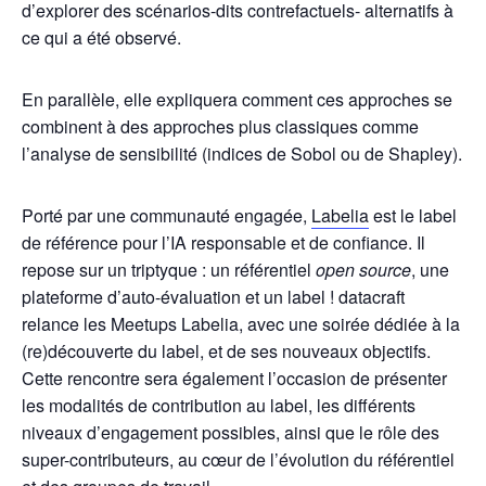
d’explorer des scénarios-dits contrefactuels- alternatifs à
ce qui a été observé.
En parallèle, elle expliquera comment ces approches se
combinent à des approches plus classiques comme
l’analyse de sensibilité (indices de Sobol ou de Shapley).
Porté par une communauté engagée,
Labelia
est le label
de référence pour l’IA responsable et de confiance. Il
repose sur un triptyque : un référentiel
open source
, une
plateforme d’auto-évaluation et un label ! datacraft
relance les Meetups Labelia, avec une soirée dédiée à la
(re)découverte du label, et de ses nouveaux objectifs. ​
Cette rencontre sera également l’occasion de présenter
les modalités de contribution au label, les différents
niveaux d’engagement possibles, ainsi que le rôle des
super-contributeurs, au cœur de l’évolution du référentiel