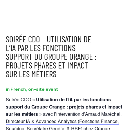
SOIRÉE CDO – UTILISATION DE
L’IA PAR LES FONCTIONS
SUPPORT DU GROUPE ORANGE :
PROJETS PHARES ET IMPACT
SUR LES MÉTIERS
,
in French
on-site event
Soirée CDO
« Utilisation de l’IA par les fonctions
support du Groupe Orange : projets phares et impact
sur les métiers »
avec l’intervention d’Arnaud Maréchal,
Directeur IA & Advanced Analytics (Fonctions Finance,
Sourcing, Secrétaire Général & RSE) chez Orange
.