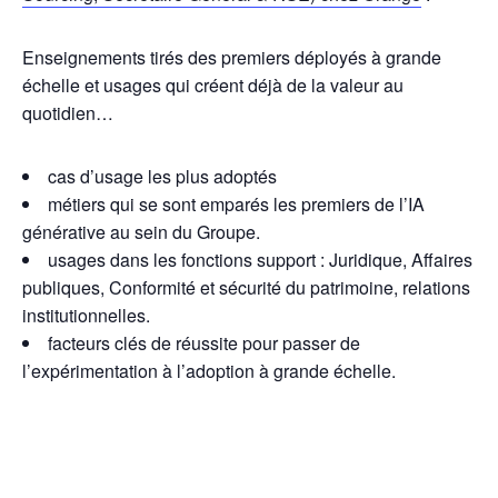
Enseignements tirés des premiers déployés à grande
échelle et usages qui créent déjà de la valeur au
quotidien…
cas d’usage les plus adoptés
métiers qui se sont emparés les premiers de l’IA
générative au sein du Groupe.
usages dans les fonctions support : Juridique, Affaires
publiques, Conformité et sécurité du patrimoine, relations
institutionnelles.
facteurs clés de réussite pour passer de
l’expérimentation à l’adoption à grande échelle.