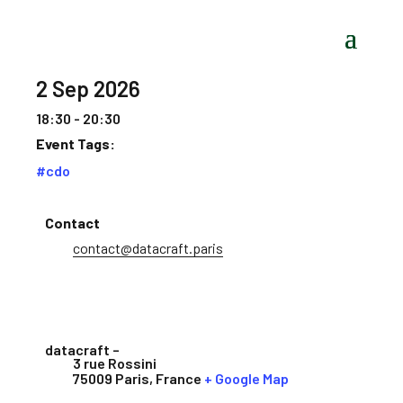
2 Sep 2026
18:30 - 20:30
Event Tags:
#cdo
Contact
contact@datacraft.paris
datacraft –
3 rue Rossini
75009 Paris
,
France
+ Google Map