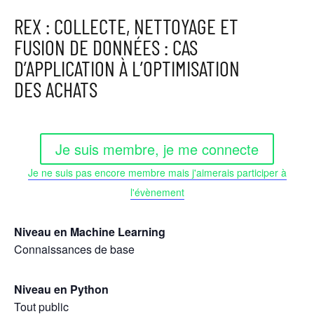
REX : COLLECTE, NETTOYAGE ET
FUSION DE DONNÉES : CAS
D’APPLICATION À L’OPTIMISATION
DES ACHATS
Je suis membre, je me connecte
Je ne suis pas encore membre mais j'aimerais participer à
l'évènement
Niveau en Machine Learning
Connaissances de base
Niveau en Python
Tout public