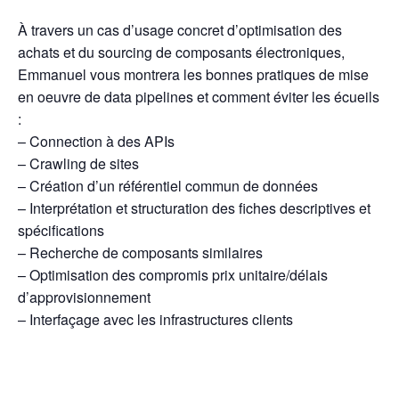
À travers un cas d’usage concret d’optimisation des
achats et du sourcing de composants électroniques,
Emmanuel vous montrera les bonnes pratiques de mise
en oeuvre de data pipelines et comment éviter les écueils
:
– Connection à des APIs
– Crawling de sites
– Création d’un référentiel commun de données
– Interprétation et structuration des fiches descriptives et
spécifications
– Recherche de composants similaires
– Optimisation des compromis prix unitaire/délais
d’approvisionnement
– Interfaçage avec les infrastructures clients