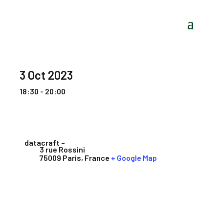
3 Oct 2023
18:30 - 20:00
datacraft –
3 rue Rossini
75009 Paris
,
France
+ Google Map