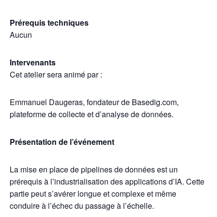
Prérequis techniques
Aucun
Intervenants
Cet atelier sera animé par :
Emmanuel Daugeras, fondateur de Basedig.com,
plateforme de collecte et d’analyse de données.
Présentation de l’événement
La mise en place de pipelines de données est un
prérequis à l’industrialisation des applications d’IA. Cette
partie peut s’avérer longue et complexe et même
conduire à l’échec du passage à l’échelle.