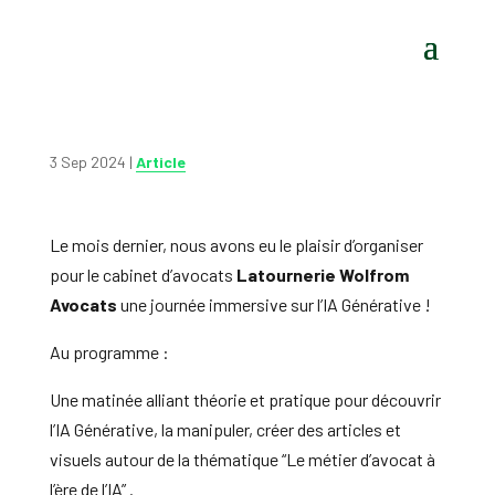
3 Sep 2024
|
Article
Le mois dernier, nous avons eu le plaisir d’organiser
pour le cabinet d’avocats
Latournerie Wolfrom
Avocats
une journée immersive sur l’IA Générative !
Au programme :
Une matinée alliant théorie et pratique pour découvrir
l’IA Générative, la manipuler, créer des articles et
visuels autour de la thématique “Le métier d’avocat à
l’ère de l’IA” .