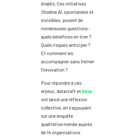
établis. Ces initiatives
Shadow AI
, spontanées et
invisibles, posent de
nombreuses questions :
quels bénéfices en tirer ?
Quels risques anticiper ?
Et comment les
accompagner sans freiner
l’innovation ?
Pour répondre à ces
enjeux, datacraft et
Inria
ont lancé une réflexion
collective, en s’appuyant
sur une enquête
qualitative menée auprès
de 14 organisations