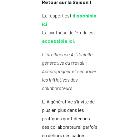
Retour sur la Saison 1
Le rapport est
disponible
ici
La synthèse de l’étude est
accessible ici.
L’Intelligence Artificielle
générative au travail :
Accompagner et sécuriser
les initiatives des
collaborateurs
L’IA générative s’invite de
plus en plus dans les
pratiques quotidiennes
des collaborateurs, parfois
en dehors des cadres