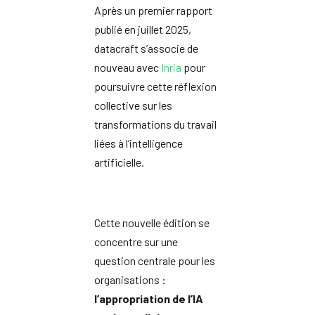
Après un premier rapport
publié en juillet 2025,
datacraft s’associe de
nouveau avec
Inria
pour
poursuivre cette réflexion
collective sur les
transformations du travail
liées à l’intelligence
artificielle.
Cette nouvelle édition se
concentre sur une
question centrale pour les
organisations :
l’appropriation de l’IA