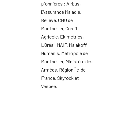
pionnières : Airbus,
l’Assurance Maladie,
Believe, CHU de
Montpellier, Crédit
Agricole, Ekimetrics,
L’Oréal, MAIF, Malakoff
Humanis, Métropole de
Montpellier, Ministère des
Armées, Région Île-de-
France, Skyrock et
Veepee.