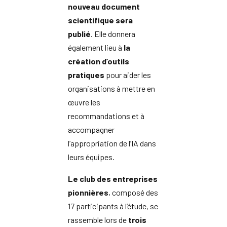
nouveau document
scientifique sera
publié
. Elle donnera
également lieu à
la
création d’outils
pratiques
pour aider les
organisations à mettre en
œuvre les
recommandations et à
accompagner
l’appropriation de l’IA dans
leurs équipes.
Le club des entreprises
pionnières
, composé des
17 participants à l’étude, se
rassemble lors de
trois