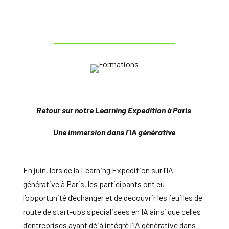
Retour sur notre Learning Expedition à Paris
Une immersion dans l’IA générative
En juin, lors de la Learning Expedition sur l’IA
générative à Paris, les participants ont eu
l’opportunité d’échanger et de découvrir les feuilles de
route de start-ups spécialisées en IA ainsi que celles
d’entreprises ayant déjà intégré l’IA générative dans