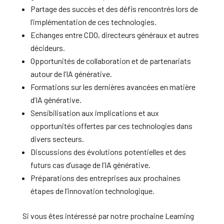
Partage des succès et des défis rencontrés lors de
l’implémentation de ces technologies.
Echanges entre CDO, directeurs généraux et autres
décideurs.
Opportunités de collaboration et de partenariats
autour de l’IA générative.
Formations sur les dernières avancées en matière
d’IA générative.
Sensibilisation aux implications et aux
opportunités offertes par ces technologies dans
divers secteurs.
Discussions des évolutions potentielles et des
futurs cas d’usage de l’IA générative.
Préparations des entreprises aux prochaines
étapes de l’innovation technologique.
Si vous êtes intéressé par notre prochaine Learning