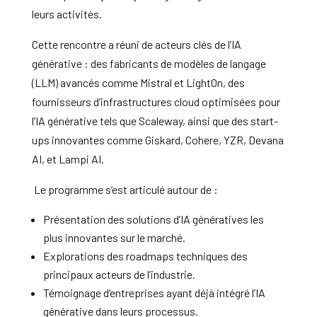
leurs activités.
Cette rencontre a réuni de acteurs clés de l’IA
générative : des fabricants de modèles de langage
(LLM) avancés comme Mistral et LightOn, des
fournisseurs d’infrastructures cloud optimisées pour
l’IA générative tels que Scaleway, ainsi que des start-
ups innovantes comme Giskard, Cohere, YZR, Devana
AI, et Lampi AI.
Le programme s’est articulé autour de :
Présentation des solutions d’IA génératives les
plus innovantes sur le marché.
Explorations des roadmaps techniques des
principaux acteurs de l’industrie.
Témoignage d’entreprises ayant déjà intégré l’IA
générative dans leurs processus.