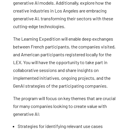
generative AI models. Additionally, explore how the
creative industries in Los Angeles are embracing
generative AI, transforming their sectors with these
cutting-edge technologies.
The Learning Expedition will enable deep exchanges
between French participants, the companies visited,
and American participants registered locally for the
LEX. You will have the opportunity to take part in
collaborative sessions and share insights on
implemented initiatives, ongoing projects, and the
GenAI strategies of the participating companies.
The program will focus on key themes that are crucial
for many companies looking to create value with
generative AI:
Strategies for identifying relevant use cases