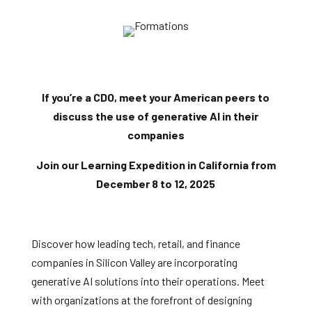
If you’re a CDO, meet your American peers to
discuss the use of generative AI in their
companies
Join our Learning Expedition in California from
December 8 to 12, 2025
Discover how leading tech, retail, and finance
companies in Silicon Valley are incorporating
generative AI solutions into their operations. Meet
with organizations at the forefront of designing