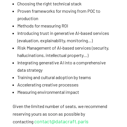
Choosing the right technical stack
Proven frameworks for moving from POC to
production
Methods for measuring ROI
Introducing trust in generative AI-based services
(evaluation, explainability, monitoring…)
Risk Management of AI-based services (security,
hallucinations, intellectual property…)
Integrating generative AI into a comprehensive
data strategy
Training and cultural adoption by teams
Accelerating creative processes
Measuring environmental impact
Given the limited number of seats, we recommend
reserving yours as soon as possible by
contact@datacraft.paris
contacting