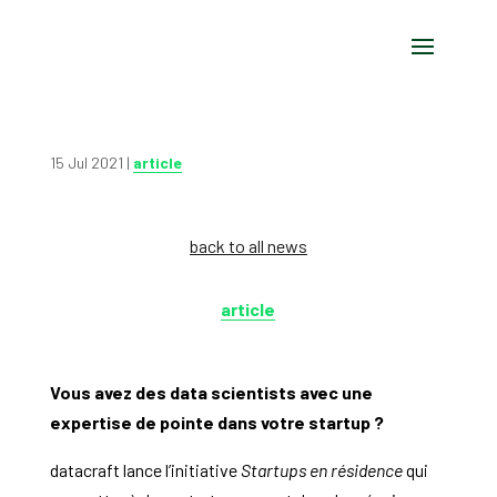
15 Jul 2021
|
article
back to all news
article
Vous avez des data scientists avec une
expertise de pointe dans votre startup ?
datacraft lance l’initiative
Startups en résidence
qui