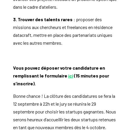
dans le cadre d’ateliers.
3. Trouver des talents rares
: proposer des
missions aux chercheurs et freelances en résidence
datacraft, mettre en place des partenariats uniques
avec les autres membres.
Vous pouvez déposer votre candidature en
remplissant le formulaire
ici
(15 minutes pour
s’inscrire).
Bonne chance ! La clôture des candidatures se fera la
12 septembre à 22h et le jury se réunira le 29
septembre pour choisir les startups gagnantes. Nous
serons heureux d’accueillir les deux startups retenues
en tant que nouveaux membres dès le 4 octobre.