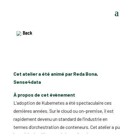
Back
Cet atelier a été animé par Reda Bona,
Sense4data
À propos de cet évènement
L’adoption de Kubernetes a été spectaculaire ces
dernières années. Sur le cloud ou on-premise, il est
rapidement devenu un standard de l’industrie en
termes d’orchestration de conteneurs. Cet atelier a pu