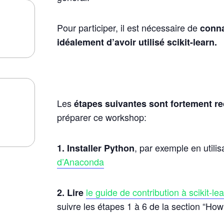
Pour participer, il est nécessaire de
conna
idéalement d’avoir utilisé scikit-learn.
Les
étapes suivantes sont fortement
préparer ce workshop:
, par exemple en utilis
1. Installer Python
d’Anaconda
le guide de contribution à scikit-le
2. Lire
suivre les étapes 1 à 6 de la section “How 