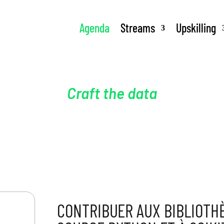
Agenda
Streams
Upskilling
Craft the data
CONTRIBUER AUX BIBLIOTH