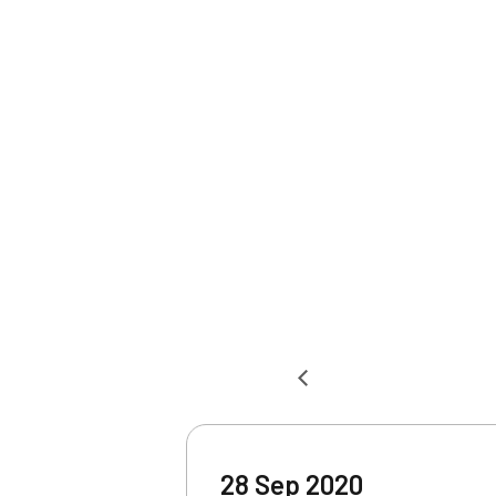
28 Sep 2020