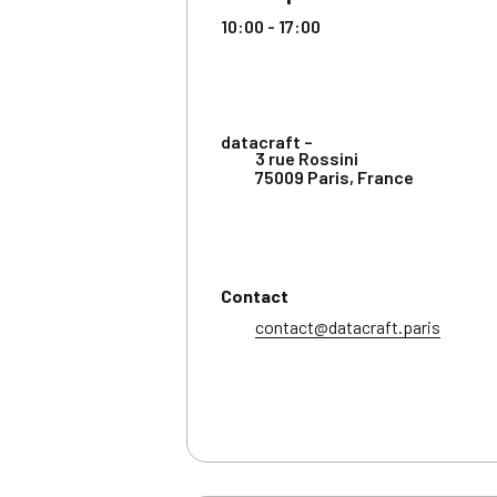
10:00 - 17:00
datacraft –
3 rue Rossini
75009 Paris
,
France
Contact
contact@datacraft.paris